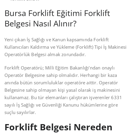
Bursa Forklift Eğitimi Forklift
Belgesi Nasıl Alınır?
Yeni çıkan İş Sağlığı ve Kanun kapsamında Forklift
Kullanıcıları Kaldırma ve Yükleme (Forklift) Tipi İş Makinesi
Operatörlük Belgesi almak zorundadır.
Forklift Operatörü; Milli Eğitim Bakanlığı’ndan onaylı
Operatör Belgesine sahip olmalıdır. Herhangi bir kaza
anında bütün sorumluluklar operatöre aittir. Operatör
Belgesine sahip olmayan kişi yasal olarak iş makinesini
kullanamaz. Bu tür elemanları çalıştıran işverenler 6331
sayılı İş Sağlığı ve Güvenliği Kanunu hükümlerine göre
suçlu sayılırlar.
Forklift Belgesi Nereden