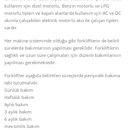
kullanım için dizel motorlu, Benzin motorlu ve LPG
motorlu tipleri ve kapalı alanlarda kullanım için AC ve DC
akımla çalışabilen elektrik motorlu akü ile çalışan tipleri
vardır.
Her makine sisteminde olduğu gibi forkliftlerin de belirli
sürelerde bakımlarının yapılması gereklidir. Forkliftlerin
sağlıklı ve uzun süre çalışmaları için düzenli bakımlarının
yapılması gerekmektedir.
Forkliftler aşağıda belirtilen süreçlerde periyodik bakıma
tabi tutulmalıdır.
Günlük bakım
Haftalık bakım
Aylık bakım
3 aylık bakım
6 aylık bakım
mevsimlik bakım