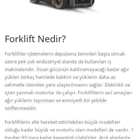
Forklift Nedir?
Forkliftler işletmelerin depolama birimleri başta olmak
üzere pek çok endüstriyel alanda da kullanılan iş
makinalarıdır. İnsan gücünün kaldıramayacağı kadar ağır
yükleri birkaç hamlede kaldırır ve yüklerin daha az
zahmetle istenilen yere ulaştırılmasını sağlar. Elektrikli ve
içten yanmalı motorlar ile çalışır. Forkliftlerin asıl amaçları
ağır yüklerin taşınması ve emniyetli bir şekilde
istiflenmesidir.
Forkliftlerin elle hareket ettirilebilen küçük modelleri
olduğu kadar büyük ve motorlu olan modelleri de vardır. 1
tondan 90 tona kadar kapasiteli olabilirler. Açık alanlarda