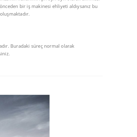
önceden bir iş makinesi ehliyeti aldıysanız bu
 oluşmaktadır.
tadır. Buradaki süreç normal olarak
iniz.