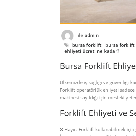
ile
admin
bursa forklift
,
bursa forklift
ehliyeti ücreti ne kadar?
Bursa Forklift Ehliye
Ülkemizde iş sağlığı ve güvenliği ka
Forklift operatörlük ehliyeti sadece 
makinesi sayıldığı için mesleki yeter
Forklift Ehliyeti ve 
❌ Hayır. Forklift kullanabilmek için g